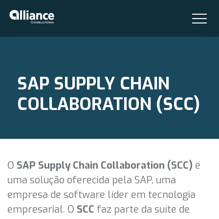
SAP SUPPLY CHAIN
COLLABORATION (SCC)
O
SAP Supply Chain Collaboration (SCC)
é
uma solução oferecida pela SAP, uma
empresa de software líder em tecnologia
empresarial. O
SCC
faz parte da suíte de