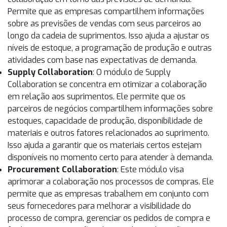
Permite que as empresas compartilhem informações
sobre as previsões de vendas com seus parceiros ao
longo da cadeia de suprimentos. Isso ajuda a ajustar os
níveis de estoque, a programação de produção e outras
atividades com base nas expectativas de demanda.
Supply Collaboration
: O módulo de Supply
Collaboration se concentra em otimizar a colaboração
em relação aos suprimentos. Ele permite que os
parceiros de negócios compartilhem informações sobre
estoques, capacidade de produção, disponibilidade de
materiais e outros fatores relacionados ao suprimento.
Isso ajuda a garantir que os materiais certos estejam
disponíveis no momento certo para atender à demanda.
Procurement Collaboration
: Este módulo visa
aprimorar a colaboração nos processos de compras. Ele
permite que as empresas trabalhem em conjunto com
seus fornecedores para melhorar a visibilidade do
processo de compra, gerenciar os pedidos de compra e