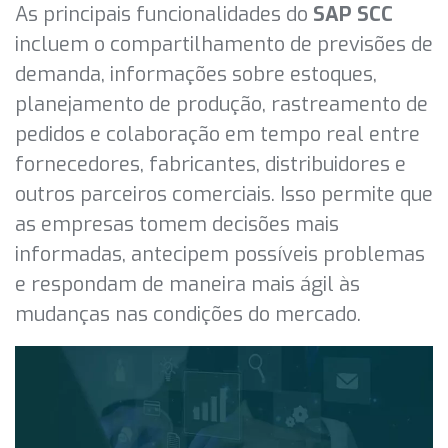
As principais funcionalidades do
SAP SCC
incluem o compartilhamento de previsões de
demanda, informações sobre estoques,
planejamento de produção, rastreamento de
pedidos e colaboração em tempo real entre
fornecedores, fabricantes, distribuidores e
outros parceiros comerciais. Isso permite que
as empresas tomem decisões mais
informadas, antecipem possíveis problemas
e respondam de maneira mais ágil às
mudanças nas condições do mercado.