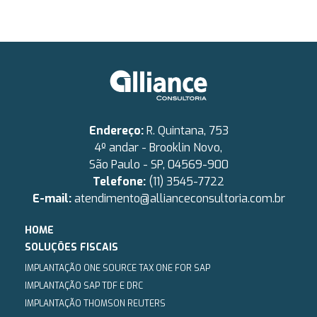
Endereço:
R. Quintana, 753
4º andar - Brooklin Novo,
São Paulo - SP, 04569-900
Telefone:
(11) 3545-7722
E-mail:
atendimento@allianceconsultoria.com.br
HOME
SOLUÇÕES FISCAIS
IMPLANTAÇÃO ONE SOURCE TAX ONE FOR SAP
IMPLANTAÇÃO SAP TDF E DRC
IMPLANTAÇÃO THOMSON REUTERS