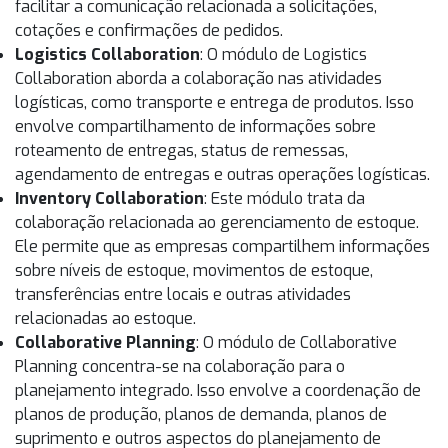
facilitar a comunicação relacionada a solicitações,
cotações e confirmações de pedidos.
Logistics Collaboration
: O módulo de Logistics
Collaboration aborda a colaboração nas atividades
logísticas, como transporte e entrega de produtos. Isso
envolve compartilhamento de informações sobre
roteamento de entregas, status de remessas,
agendamento de entregas e outras operações logísticas.
Inventory Collaboration
: Este módulo trata da
colaboração relacionada ao gerenciamento de estoque.
Ele permite que as empresas compartilhem informações
sobre níveis de estoque, movimentos de estoque,
transferências entre locais e outras atividades
relacionadas ao estoque.
Collaborative Planning
: O módulo de Collaborative
Planning concentra-se na colaboração para o
planejamento integrado. Isso envolve a coordenação de
planos de produção, planos de demanda, planos de
suprimento e outros aspectos do planejamento de