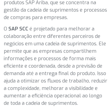
produtos SAP Ariba, que se concentra na
gestão da cadeia de suprimentos e processos
de compras para empresas.
O
SAP SCC
é projetado para melhorar a
colaboração entre diferentes parceiros de
negócios em uma cadeia de suprimentos. Ele
permite que as empresas compartilhem
informações e processos de forma mais
eficiente e coordenada, desde a previsão de
demanda até a entrega final do produto. Isso
ajuda a otimizar os fluxos de trabalho, reduzir
a complexidade, melhorar a visibilidade e
aumentar a eficiência operacional ao longo
de toda a cadeia de suprimentos.