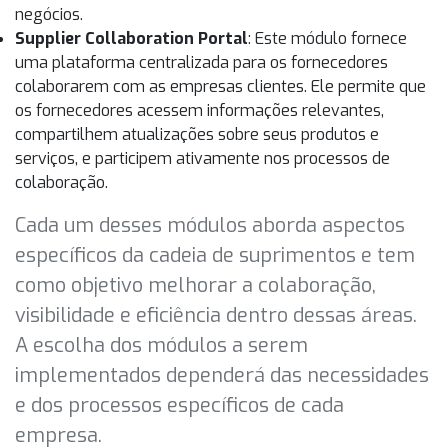
negócios.
Supplier Collaboration Portal
: Este módulo fornece
uma plataforma centralizada para os fornecedores
colaborarem com as empresas clientes. Ele permite que
os fornecedores acessem informações relevantes,
compartilhem atualizações sobre seus produtos e
serviços, e participem ativamente nos processos de
colaboração.
Cada um desses módulos aborda aspectos
específicos da cadeia de suprimentos e tem
como objetivo melhorar a colaboração,
visibilidade e eficiência dentro dessas áreas.
A escolha dos módulos a serem
implementados dependerá das necessidades
e dos processos específicos de cada
empresa.